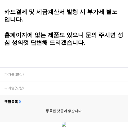
카드결제 및 세금계산서 발행 시 부가세 별도
입니다.
홈페이지에 없는 제품도 있으니 문의 주시면 성
심 성의껏 답변해 드리겠습니다.
파라솔(빨강)
파라솔(노랑)
댓글목록
0
등록된 댓글이 없습니다.