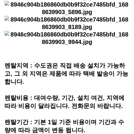
렌탈지역 : 수도권은 직접 배송 설치가 가능하
고, 그 외 지역은 제품에 따라 택배 발송이 가능
합니다.
렌탈비용 : 대여수량, 기간, 설치 여건, 지역에
따라 비용이 달라집니다. 전화문의 바랍니다.
렌탈기간 : 기본 1일 기준 비용이며 기간과 수
량에 따라 금액이 변동 됩니다.