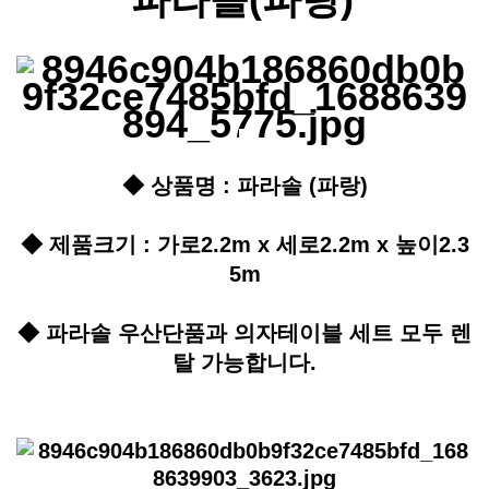
◆ 상품명 : 파라솔 (파랑)
◆ 제품크기 : 가로2.2m x 세로2.2m x 높이2.3
5m
◆ 파라솔 우산단품과 의자테이블 세트 모두 렌
탈 가능합니다.