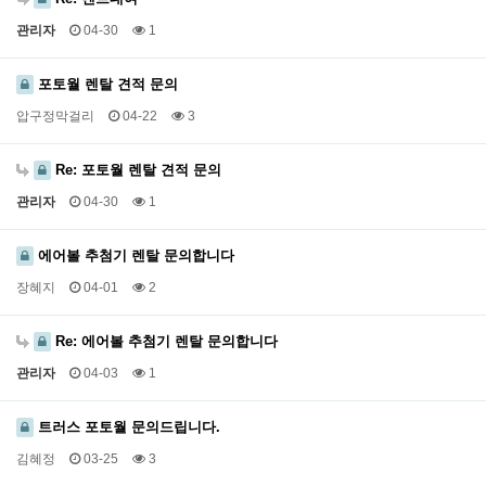
관리자
04-30
1
포토월 렌탈 견적 문의
압구정막걸리
04-22
3
Re: 포토월 렌탈 견적 문의
관리자
04-30
1
에어볼 추첨기 렌탈 문의합니다
장혜지
04-01
2
Re: 에어볼 추첨기 렌탈 문의합니다
관리자
04-03
1
트러스 포토월 문의드립니다.
김혜정
03-25
3