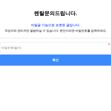
렌탈문의드립니다.
비밀글 기능으로 보호된 글입니다.
작성자와 관리자만 열람하실 수 있습니다. 본인이라면 비밀번호를 입력하세요.