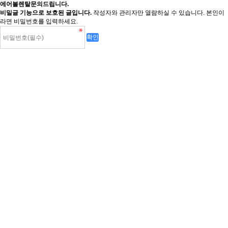
에어볼렌탈문의드립니다.
비밀글 기능으로 보호된 글입니다.
작성자와 관리자만 열람하실 수 있습니다. 본인이
라면 비밀번호를 입력하세요.