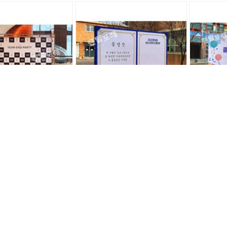
념식 트러스포토월(포토존/백
졸업식 포토존(포토월) 3.3M x 2.3M(졸업
졸업식(입학식
.3M
장/외경출력)
존(경찰청 웨어러블로봇 설명
휘트니스 대회 포토월/티켓박스
4.3M*2.8M/5.8M*2.3M)
5M