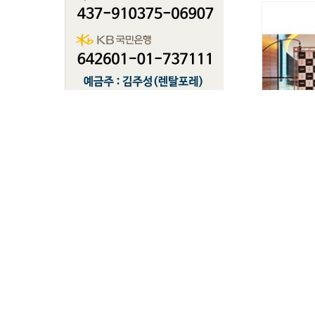
한국IBM 기
월) 3.3M x 2
2단3열 포토
회) 5.6M*2.9