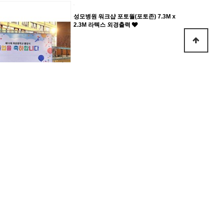
성모병원 워크샵 포토월(포토존) 7.3M x
2.3M 라텍스 외경출력
) 포토존(포토월)
'청년톡톡토크쇼' 트러스포토월(백월)
8.45M x 2.3M (외경출력)