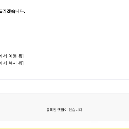
 드리겠습니다.
품에서 이동 됨]
품에서 복사 됨]
등록된 댓글이 없습니다.