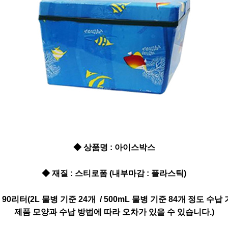
◆ 상품명 : 아이스박스
◆ 재질 : 스티로폼 (내부마감 : 플라스틱)
: 90리터(2L 물병 기준 24개 / 500mL 물병 기준 84개 정도 수납
제품 모양과 수납 방법에 따라 오차가 있을 수 있습니다.)