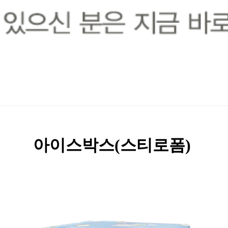
아이스박스(스티로폼)