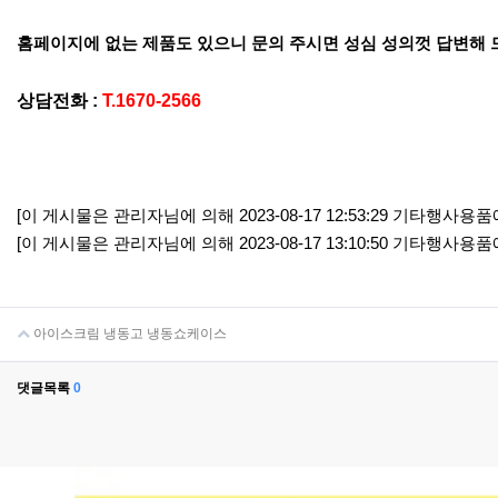
홈페이지에 없는 제품도 있으니 문의 주시면 성심 성의껏 답변해
상담전화 :
T.1670-2566
[이 게시물은 관리자님에 의해 2023-08-17 12:53:29 기타행사용
[이 게시물은 관리자님에 의해 2023-08-17 13:10:50 기타행사용
아이스크림 냉동고 냉동쇼케이스
댓글목록
0