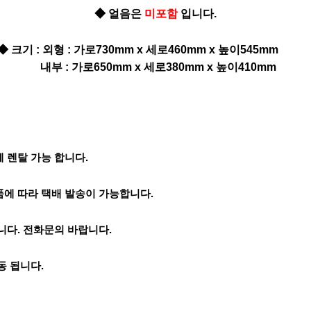
◆ 얼음은
미포함
입니다.
◆ 크기 : 외형 : 가로730mm x 세로460mm x 높이545m
내부 : 가로650mm x 세로380mm x 높이410mm
 렌탈 가능 합니다.
품에 따라 택배 발송이 가능합니다.
집니다. 전화문의 바랍니다.
동 됩니다.