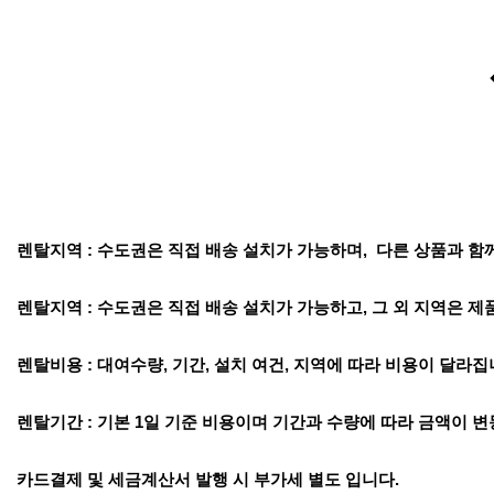
렌탈지역 : 수도권은 직접 배송 설치가 가능하며, 다른 상품과 함께
렌탈지역 : 수도권은 직접 배송 설치가 가능하고, 그 외 지역은 제
렌탈비용 : 대여수량, 기간, 설치 여건, 지역에 따라 비용이 달라
렌탈기간 : 기본 1일 기준 비용이며 기간과 수량에 따라 금액이 변
카드결제 및 세금계산서 발행 시 부가세 별도 입니다.